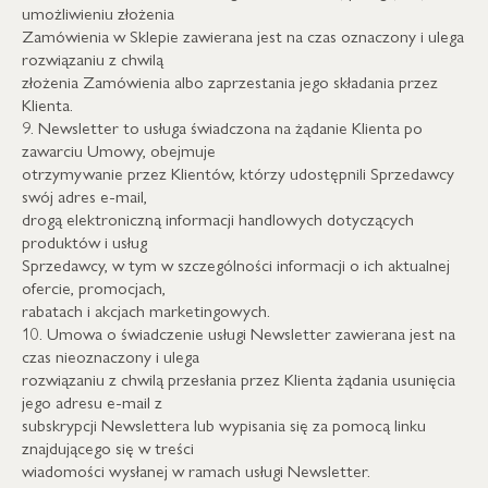
umożliwieniu złożenia
Zamówienia w Sklepie zawierana jest na czas oznaczony i ulega
rozwiązaniu z chwilą
złożenia Zamówienia albo zaprzestania jego składania przez
Klienta.
9. Newsletter to usługa świadczona na żądanie Klienta po
zawarciu Umowy, obejmuje
otrzymywanie przez Klientów, którzy udostępnili Sprzedawcy
swój adres e-mail,
drogą elektroniczną informacji handlowych dotyczących
produktów i usług
Sprzedawcy, w tym w szczególności informacji o ich aktualnej
ofercie, promocjach,
rabatach i akcjach marketingowych.
10. Umowa o świadczenie usługi Newsletter zawierana jest na
czas nieoznaczony i ulega
rozwiązaniu z chwilą przesłania przez Klienta żądania usunięcia
jego adresu e-mail z
subskrypcji Newslettera lub wypisania się za pomocą linku
znajdującego się w treści
wiadomości wysłanej w ramach usługi Newsletter.