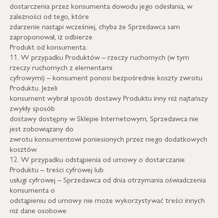
dostarczenia przez konsumenta dowodu jego odesłania, w
zależności od tego, które
zdarzenie nastąpi wcześniej, chyba że Sprzedawca sam
zaproponował, iż odbierze
Produkt od konsumenta.
11. W przypadku Produktów – rzeczy ruchomych (w tym
rzeczy ruchomych z elementami
cyfrowymi) – konsument ponosi bezpośrednie koszty zwrotu
Produktu. Jeżeli
konsument wybrał sposób dostawy Produktu inny niż najtańszy
zwykły sposób
dostawy dostępny w Sklepie Internetowym, Sprzedawca nie
jest zobowiązany do
zwrotu konsumentowi poniesionych przez niego dodatkowych
kosztów.
12. W przypadku odstąpienia od umowy o dostarczanie
Produktu – treści cyfrowej lub
usługi cyfrowej – Sprzedawca od dnia otrzymania oświadczenia
konsumenta o
odstąpieniu od umowy nie może wykorzystywać treści innych
niż dane osobowe