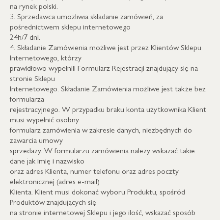
na rynek polski.
3. Sprzedawca umożliwia składanie zamówień, za
pośrednictwem sklepu internetowego
24h/7 dni.
4. Składanie Zamówienia możliwe jest przez Klientów Sklepu
Internetowego, którzy
prawidłowo wypełnili Formularz Rejestracji znajdujący się na
stronie Sklepu
Internetowego. Składanie Zamówienia możliwe jest także bez
formularza
rejestracyjnego. W przypadku braku konta użytkownika Klient
musi wypełnić osobny
formularz zamówienia w zakresie danych, niezbędnych do
zawarcia umowy
sprzedaży. W formularzu zamówienia należy wskazać takie
dane jak imię i nazwisko
oraz adres Klienta, numer telefonu oraz adres poczty
elektronicznej (adres e-mail)
Klienta. Klient musi dokonać wyboru Produktu, spośród
Produktów znajdujących się
na stronie internetowej Sklepu i jego ilość, wskazać sposób