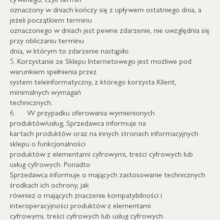
oznaczony w dniach kończy się z upływem ostatniego dnia, a
jeżeli początkiem terminu
oznaczonego w dniach jest pewne zdarzenie, nie uwzględnia się
przy obliczaniu terminu
dnia, w którym to zdarzenie nastąpiło.
5. Korzystanie ze Sklepu Internetowego jest możliwe pod
warunkiem spełnienia przez
system teleinformatyczny, z którego korzysta Klient,
minimalnych wymagań
technicznych.
6. W przypadku oferowania wymienionych
produktów/usług, Sprzedawca informuje na
kartach produktów oraz na innych stronach informacyjnych
sklepu o funkcjonalności
produktów z elementami cyfrowymi, treści cyfrowych lub
usług cyfrowych. Ponadto
Sprzedawca informuje o mających zastosowanie technicznych
środkach ich ochrony, jak
również o mających znaczenie kompatybilności i
interoperacyjności produktów z elementami
cyfrowymi, treści cyfrowych lub usług cyfrowych.