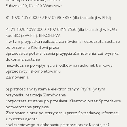
Puławska 15, 02-515 Warszawa
81 1020 1097 0000 7102 0298 8897 (dla transakcji w PLN)
PL 71 1020 1097 0000 7102 0319 7530 (dla transakcji w EUR)
kod BIC (SWIFT): BPKOPLPW,
- w tym przypadku realizacja Zamówienia rozpoczęta zostanie
po przesłaniu Klientowi przez
Sprzedawcę potwierdzenia przyjęcia Zamówienia, zaś wysyłka
dokonana zostanie
niezwłocznie po wpłynięciu środków na rachunek bankowy
Sprzedawcy i skompletowaniu
Zamówienia.
b) płatnością w systemie elektronicznym PayPal (w tym
przypadku realizacja Zamówienia
rozpoczęta zostanie po przesłaniu Klientowi przez Sprzedawcę
potwierdzenia przyjęcia
Zamówienia oraz po otrzymaniu przez Sprzedawcę informacji
z systemu agenta
rozliczeniowego o dokonaniu płatności przez Klienta, zaś