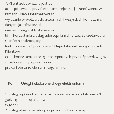
7. Klient zobowiązany jest do:
a) podawania przy formularzu rejestracji i zamówienia w
ramach Sklepu Internetowego
wyłącznie prawdziwych, aktualnych i wszystkich koniecznych
danych, jak również ich
niezwłocznego aktualizowania.
b) korzystania z usług udostępnianych przez Sprzedawcę w
sposób niezakłócający
funkcjonowania Sprzedawcy, Sklepu Internetowego i innych
Klientów.
c) korzystania z usług udostępnianych przez Sprzedawcę w
sposób zgodny z przepisami
prawa i postanowieniami Regulaminu.
IV.
Usługi świadczone drogą elektroniczną
1. Usługi są świadczone przez Sprzedawcę nieodpłatnie, 24
godziny na dobę, 7 dni w
tygodniu.
2. Usługodawca świadczy za pośrednictwem Sklepu