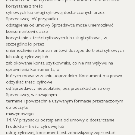
korzystania z treści
cyfrowych lub usługi cyfrowej dostarczonych przez
Sprzedawcę. W przypadku
odstąpienia od umowy Sprzedawca może uniemożliwić
konsumentowi dalsze
korzystanie z treści cyfrowych lub usługi cyfrowej, w
szczególności przez
uniemożliwienie konsumentowi dostępu do treści cyfrowych
lub usługi cyfrowej lub
zablokowanie konta użytkownika, co nie ma wpływu na
uprawnienia konsumenta, o
których mowa w zdaniu poprzednim. Konsument ma prawo
odzyskać treści cyfrowe
od Sprzedawcy nieodpłatnie, bez przeszkód ze strony
Sprzedawcy, w rozsądnym
terminie i powszechnie używanym formacie przeznaczonym
do odczytu
maszynowego.
14. W przypadku odstąpienia od umowy o dostarczanie
Produktu – treści cyfrowej lub
usługi cyfrowej, konsument jest zobowiązany zaprzestać