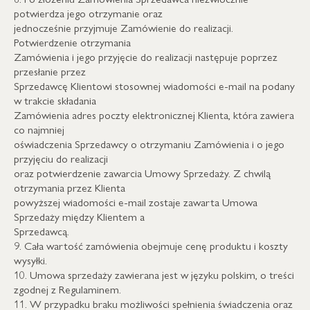
potwierdza jego otrzymanie oraz
jednocześnie przyjmuje Zamówienie do realizacji.
Potwierdzenie otrzymania
Zamówienia i jego przyjęcie do realizacji następuje poprzez
przesłanie przez
Sprzedawcę Klientowi stosownej wiadomości e-mail na podany
w trakcie składania
Zamówienia adres poczty elektronicznej Klienta, która zawiera
co najmniej
oświadczenia Sprzedawcy o otrzymaniu Zamówienia i o jego
przyjęciu do realizacji
oraz potwierdzenie zawarcia Umowy Sprzedaży. Z chwilą
otrzymania przez Klienta
powyższej wiadomości e-mail zostaje zawarta Umowa
Sprzedaży między Klientem a
Sprzedawcą.
9. Cała wartość zamówienia obejmuje cenę produktu i koszty
wysyłki.
10. Umowa sprzedaży zawierana jest w języku polskim, o treści
zgodnej z Regulaminem.
11. W przypadku braku możliwości spełnienia świadczenia oraz